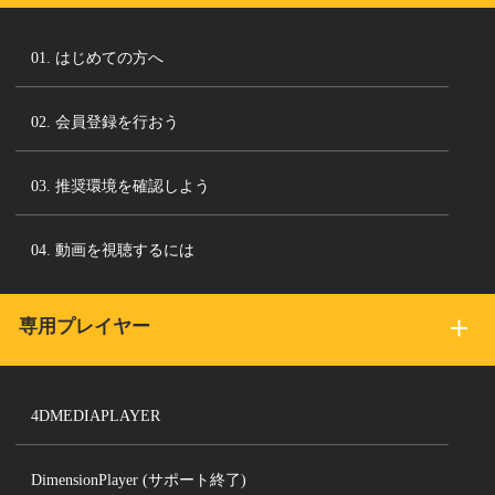
01. はじめての方へ
02. 会員登録を行おう
03. 推奨環境を確認しよう
04. 動画を視聴するには
専用プレイヤー
4DMEDIAPLAYER
DimensionPlayer (サポート終了)