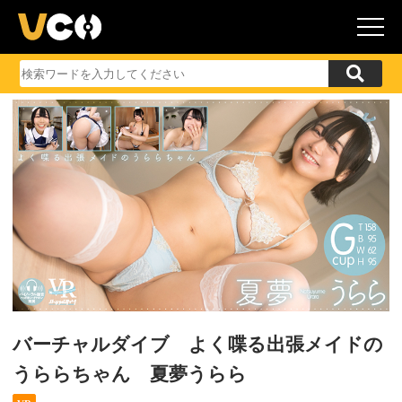
バーチャルダイブ よく喋る出張メイドの
うららちゃん 夏夢うらら