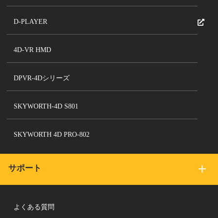
D-PLAYER
4D-VR HMD
DPVR-4Dシリーズ
SKYWORTH-4D S801
SKYWORTH 4D PRO-802
サポート
よくある質問