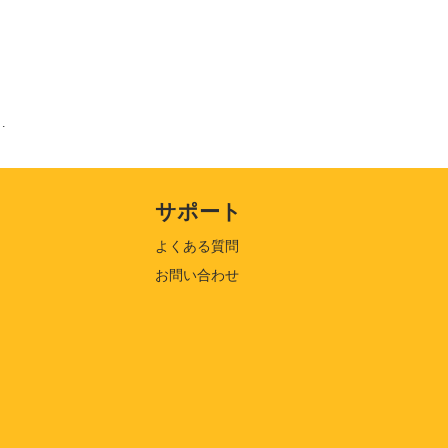
はグラビアアイドッル』
サポート
よくある質問
お問い合わせ