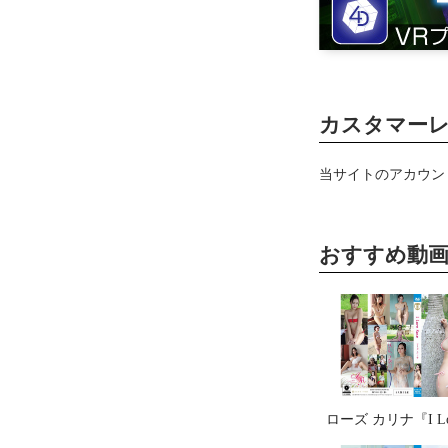
カスタマー
当サイトのアカウン
おすすめ動