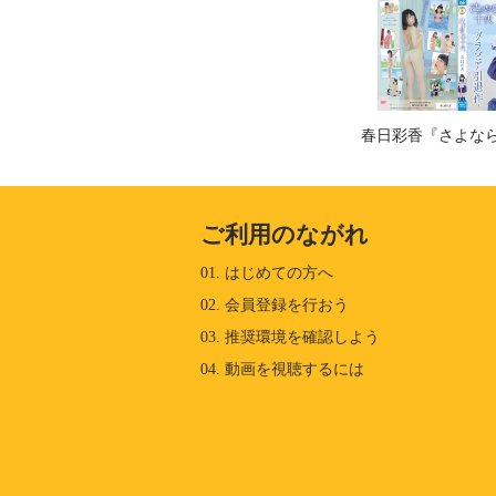
春日彩香『さよな
ご利用のながれ
01. はじめての方へ
02. 会員登録を行おう
03. 推奨環境を確認しよう
04. 動画を視聴するには