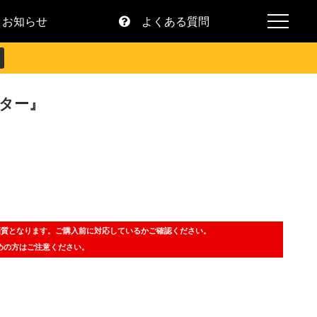
お知らせ
よくある質問
ター』
画質となります。ご購入前に対応しているかご確認ください。
めの方はご注意ください。