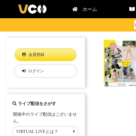
ホーム
会員登録
ログイン
ライブ配信をさがす
開催中のライブ配信はございませ
ん。
VIRTUAL LIVEとは？