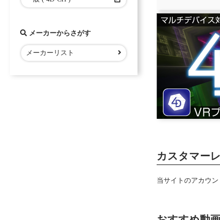
メーカーからさがす
メーカーリスト
カスタマー
当サイトのアカウン
おすすめ動