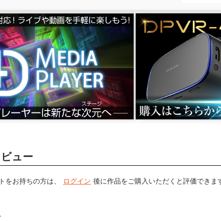
レビュー
トをお持ちの方は、
ログイン
後に作品をご購入いただくと評価できま
画